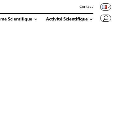
Contact
me Scientifique
Activité Scientifique