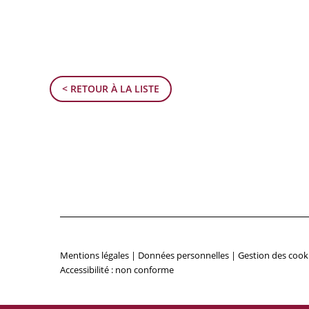
< RETOUR À LA LISTE
Mentions légales
|
Données personnelles
|
Gestion des cook
Accessibilité : non conforme