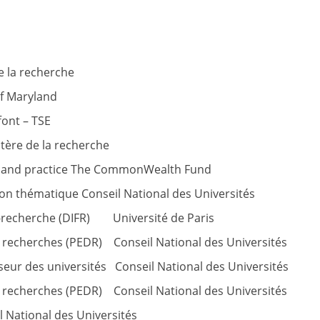
 la recherche
f Maryland
ont – TSE
tère de la recherche
y and practice The CommonWealth Fund
 thématique Conseil National des Universités
recherche (DIFR) Université de Paris
recherches (PEDR) Conseil National des Universités
r des universités Conseil National des Universités
recherches (PEDR) Conseil National des Universités
ational des Universités