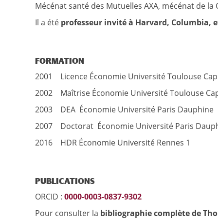
Mécénat santé des Mutuelles AXA, mécénat de la C
Il a été
professeur invité à Harvard, Columbia, e
FORMATION
2001 Licence Économie Université Toulouse Capi
2002 Maîtrise Économie Université Toulouse Cap
2003 DEA Économie Université Paris Dauphine
2007 Doctorat Économie Université Paris Daup
2016 HDR Économie Université Rennes 1
PUBLICATIONS
ORCID :
0000-0003-0837-9302
Pour consulter la
bibliographie complète de T