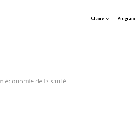
Chaire
Program
 en économie de la santé