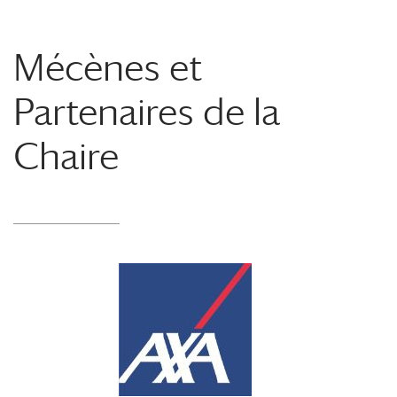
Mécènes et
Partenaires de la
Chaire