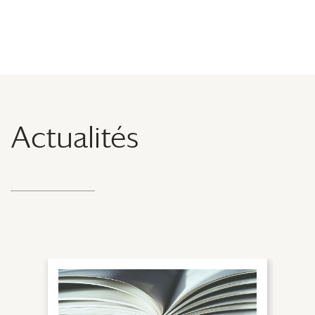
Actualités