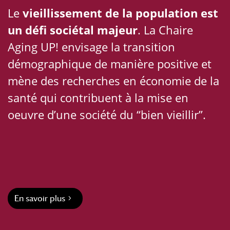
Le
vieillissement de la population est
un défi sociétal majeur
. La Chaire
Aging UP! envisage la transition
démographique de manière positive et
mène des recherches en économie de la
santé qui contribuent à la mise en
oeuvre d’une société du “bien vieillir”.
En savoir plus