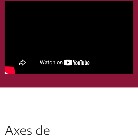
Axes de