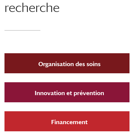
recherche
Organisation des soins
Innovation et prévention
Financement