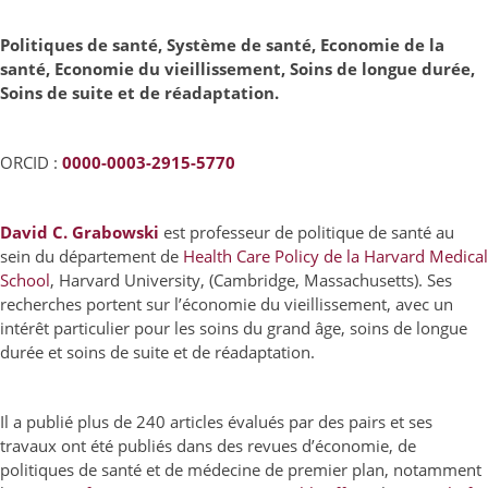
Politiques de santé, Système de santé, Economie de la
santé, Economie du vieillissement, Soins de longue durée,
Soins de suite et de réadaptation.
ORCID :
0000-0003-2915-5770
David C. Grabowski
est professeur de politique de santé au
sein du département de
Health Care Policy de la Harvard Medical
School
, Harvard University, (Cambridge, Massachusetts). Ses
recherches portent sur l’économie du vieillissement, avec un
intérêt particulier pour les soins du grand âge, soins de longue
durée et soins de suite et de réadaptation.
Il a publié plus de 240 articles évalués par des pairs et ses
travaux ont été publiés dans des revues d’économie, de
politiques de santé et de médecine de premier plan, notamment