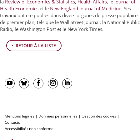
la
Review of Economics & Statistics
,
Health Affairs
, le
Journal of
Health Economics
et le
New England Journal of Medicine
. Ses
travaux ont été publiés dans divers organes de presse populaire
de premier plan, tels que le Wall Street Journal, la National Public
Radio, le Washington Post et le New York Times.
< RETOUR À LA LISTE
Mentions légales
|
Données personnelles
|
Gestion des cookies
|
Contacts
Accessibilité : non conforme