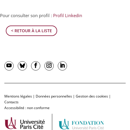
Pour consulter son profil :
Profil Linkedin
< RETOUR À LA LISTE
Mentions légales
|
Données personnelles
|
Gestion des cookies
|
Contacts
Accessibilité : non conforme